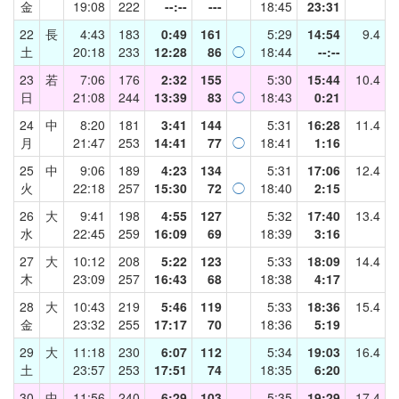
金
19:08
222
--:--
---
18:45
23:31
22
長
4:43
183
0:49
161
5:29
14:54
9.4
土
20:18
233
12:28
86
◯
18:44
--:--
23
若
7:06
176
2:32
155
5:30
15:44
10.4
日
21:08
244
13:39
83
◯
18:43
0:21
24
中
8:20
181
3:41
144
5:31
16:28
11.4
月
21:47
253
14:41
77
◯
18:41
1:16
25
中
9:06
189
4:23
134
5:31
17:06
12.4
火
22:18
257
15:30
72
◯
18:40
2:15
26
大
9:41
198
4:55
127
5:32
17:40
13.4
水
22:45
259
16:09
69
18:39
3:16
27
大
10:12
208
5:22
123
5:33
18:09
14.4
木
23:09
257
16:43
68
18:38
4:17
28
大
10:43
219
5:46
119
5:33
18:36
15.4
金
23:32
255
17:17
70
18:36
5:19
29
大
11:18
230
6:07
112
5:34
19:03
16.4
土
23:57
253
17:51
74
18:35
6:20
30
中
11:56
240
6:29
103
5:35
19:29
17.4