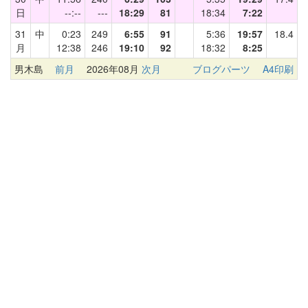
日
--:--
---
18:29
81
18:34
7:22
31
中
0:23
249
6:55
91
5:36
19:57
18.4
月
12:38
246
19:10
92
18:32
8:25
男木島
前月
2026年08月
次月
ブログパーツ
A4印刷