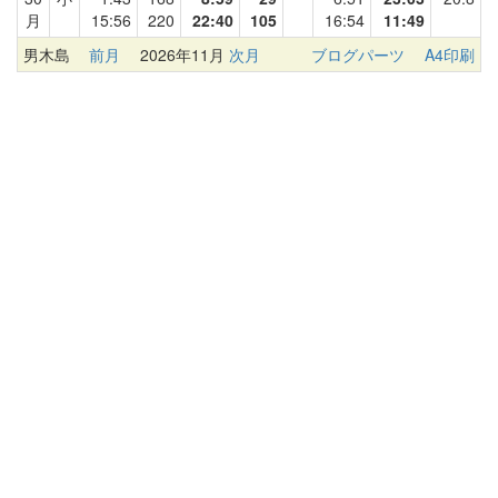
月
15:56
220
22:40
105
16:54
11:49
男木島
前月
2026年11月
次月
ブログパーツ
A4印刷