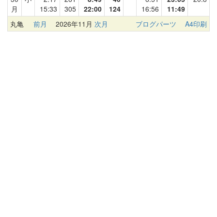
月
15:33
305
22:00
124
16:56
11:49
丸亀
前月
2026年11月
次月
ブログパーツ
A4印刷