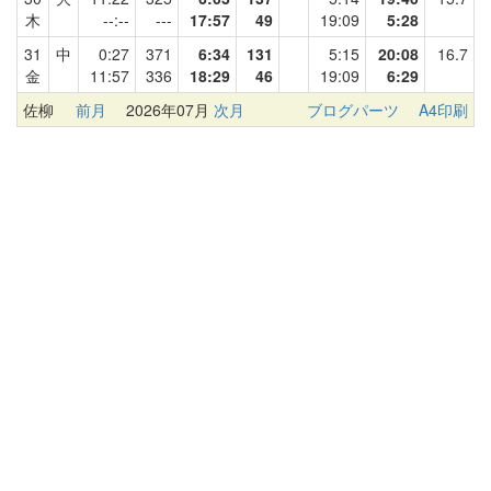
木
--:--
---
17:57
49
19:09
5:28
31
中
0:27
371
6:34
131
5:15
20:08
16.7
金
11:57
336
18:29
46
19:09
6:29
佐柳
前月
2026年07月
次月
ブログパーツ
A4印刷