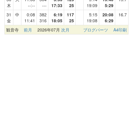
木
--:--
---
17:33
25
19:09
5:29
31
中
0:08
382
6:19
117
5:15
20:08
16.7
金
11:41
316
18:05
25
19:08
6:29
観音寺
前月
2026年07月
次月
ブログパーツ
A4印刷