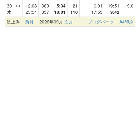
30
中
12:08
389
5:34
21
6:01
19:51
19.0
水
23:54
357
18:01
110
17:55
9:42
波止浜
前月
2026年09月
次月
ブログパーツ
A4印刷