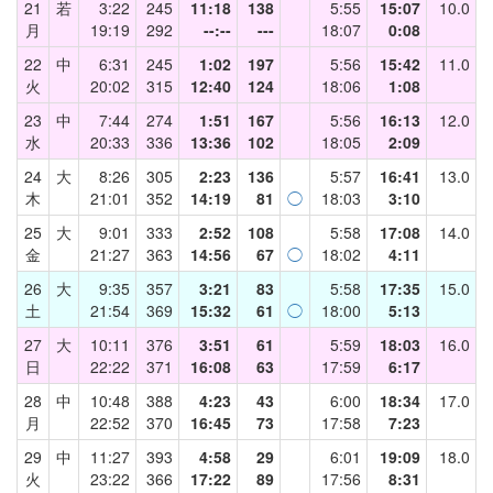
21
若
3:22
245
11:18
138
5:55
15:07
10.0
月
19:19
292
--:--
---
18:07
0:08
22
中
6:31
245
1:02
197
5:56
15:42
11.0
火
20:02
315
12:40
124
18:06
1:08
23
中
7:44
274
1:51
167
5:56
16:13
12.0
水
20:33
336
13:36
102
18:05
2:09
24
大
8:26
305
2:23
136
5:57
16:41
13.0
木
21:01
352
14:19
81
◯
18:03
3:10
25
大
9:01
333
2:52
108
5:58
17:08
14.0
金
21:27
363
14:56
67
◯
18:02
4:11
26
大
9:35
357
3:21
83
5:58
17:35
15.0
土
21:54
369
15:32
61
◯
18:00
5:13
27
大
10:11
376
3:51
61
5:59
18:03
16.0
日
22:22
371
16:08
63
17:59
6:17
28
中
10:48
388
4:23
43
6:00
18:34
17.0
月
22:52
370
16:45
73
17:58
7:23
29
中
11:27
393
4:58
29
6:01
19:09
18.0
火
23:22
366
17:22
89
17:56
8:31