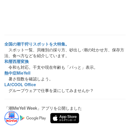
全国の潮干狩りスポットを大特集。
スポット一覧、貝種別の採り方、砂出し･潮の吐かせ方、保存方
法、食べ方などを紹介しています。
和暦西暦変換
令和も対応。干支や現在年齢も「パっと」表示。
熱中症MieYell
暑さ指数を確認しよう。
LA!COOL Office
グループウェアで仕事を楽にしてみませんか？
「潮MieYell Week」アプリを公開しました