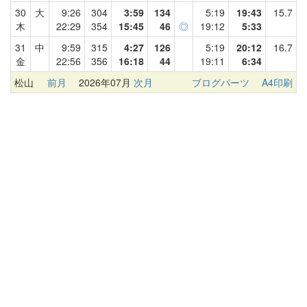
30
大
9:26
304
3:59
134
5:19
19:43
15.7
木
22:29
354
15:45
46
◎
19:12
5:33
31
中
9:59
315
4:27
126
5:19
20:12
16.7
金
22:56
356
16:18
44
19:11
6:34
松山
前月
2026年07月
次月
ブログパーツ
A4印刷