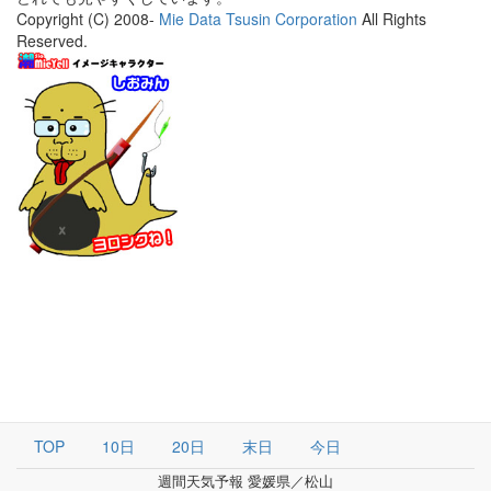
Copyright (C) 2008-
Mie Data Tsusin Corporation
All Rights
Reserved.
TOP
10日
20日
末日
今日
週間天気予報 愛媛県／松山