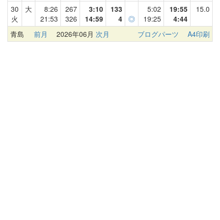
30
大
8:26
267
3:10
133
5:02
19:55
15.0
火
21:53
326
14:59
4
◎
19:25
4:44
青島
前月
2026年06月
次月
ブログパーツ
A4印刷