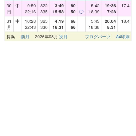
30
中
9:50
322
3:49
80
5:42
19:36
17.4
日
22:16
335
15:58
50
◯
18:39
7:28
31
中
10:28
325
4:19
68
5:43
20:04
18.4
月
22:43
330
16:31
66
18:38
8:31
長浜
前月
2026年08月
次月
ブログパーツ
A4印刷