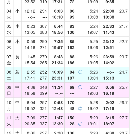
月
23:52
319
17:31
72
19:09
9:35
04
小
12:12
294
6:03
86
5:24
22:00
20.7
火
--:--
---
18:10
99
19:08
10:38
05
小
0:23
307
6:44
83
5:24
22:33
21.7
水
13:05
283
18:56
130
19:07
11:43
06
小
0:59
290
7:35
85
5:25
23:12
22.7
木
14:16
271
19:57
162
19:06
12:51
07
長
1:45
270
8:43
88
5:26
23:59
23.7
金
15:54
265
21:34
186
19:05
14:02
08
若
2:55
252
10:09
84
◯
5:26
--:--
24.7
土
17:41
277
23:31
187
19:04
15:13
09
中
4:36
246
11:34
69
◯
5:27
0:56
25.7
日
18:58
299
--:--
---
19:03
16:19
10
中
6:04
257
0:53
170
5:28
2:02
26.7
月
19:52
321
12:43
48
◎
19:02
17:18
11
大
7:09
277
1:47
150
5:29
3:15
27.7
火
20:35
337
13:39
28
◎
19:01
18:07
12
大
8:02
297
2:30
130
5:29
4:30
28.7