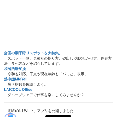
全国の潮干狩りスポットを大特集。
スポット一覧、貝種別の採り方、砂出し･潮の吐かせ方、保存方
法、食べ方などを紹介しています。
和暦西暦変換
令和も対応。干支や現在年齢も「パっと」表示。
熱中症MieYell
暑さ指数を確認しよう。
LA!COOL Office
グループウェアで仕事を楽にしてみませんか？
「潮MieYell Week」アプリを公開しました