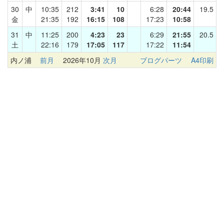
30
中
10:35
212
3:41
10
6:28
20:44
19.5
金
21:35
192
16:15
108
17:23
10:58
31
中
11:25
200
4:23
23
6:29
21:55
20.5
土
22:16
179
17:05
117
17:22
11:54
内ノ浦
前月
2026年10月
次月
ブログパーツ
A4印刷