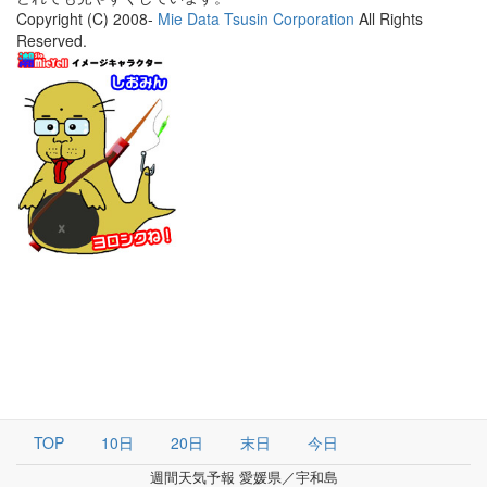
Copyright (C) 2008-
Mie Data Tsusin Corporation
All Rights
Reserved.
TOP
10日
20日
末日
今日
週間天気予報 愛媛県／宇和島