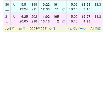
30
大
5:51
199
0:22
101
5:02
18:29
13.3
土
19:24
215
12:33
11
◎
19:14
3:45
31
大
6:25
202
1:02
105
5:02
19:27
14.3
日
20:05
218
13:10
2
◎
19:15
4:23
八幡浜
前月
2026年05月
次月
ブログパーツ
A4印刷