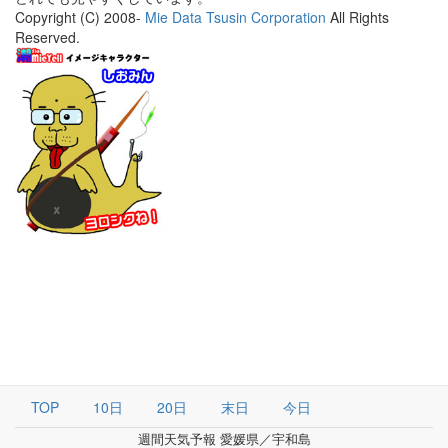
Copyright (C) 2008-
Mie Data Tsusin Corporation
All Rights
Reserved.
TOP
10日
20日
末日
今日
週間天気予報 愛媛県／宇和島