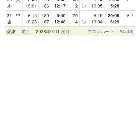
木
19:01
186
12:17
2
◎
19:05
5:28
31
中
6:15
180
0:40
79
5:15
20:05
16.7
金
19:26
187
12:48
4
◎
19:04
6:29
室津
前月
2026年07月
次月
ブログパーツ
A4印刷