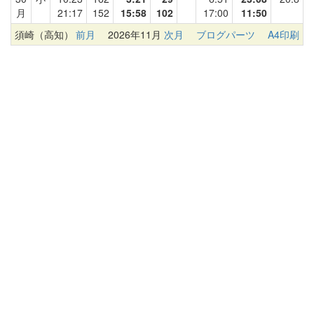
月
21:17
152
15:58
102
17:00
11:50
須崎（高知）
前月
2026年11月
次月
ブログパーツ
A4印刷