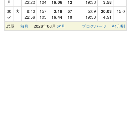
月
22:22
104
16:06
12
19:33
3:58
30
大
9:40
157
3:18
57
5:09
20:03
15.0
火
22:56
105
16:44
10
19:33
4:51
岩屋
前月
2026年06月
次月
ブログパーツ
A4印刷