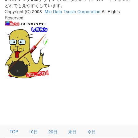
どれでも見やすくしています。
Copyright (C) 2008-
Mie Data Tsusin Corporation
All Rights
Reserved.
TOP
10日
20日
末日
今日