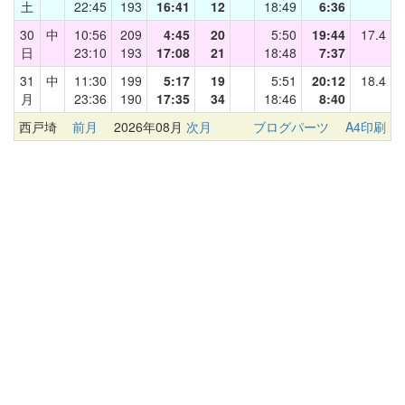
土
22:45
193
16:41
12
18:49
6:36
30
中
10:56
209
4:45
20
5:50
19:44
17.4
日
23:10
193
17:08
21
18:48
7:37
31
中
11:30
199
5:17
19
5:51
20:12
18.4
月
23:36
190
17:35
34
18:46
8:40
西戸埼
前月
2026年08月
次月
ブログパーツ
A4印刷