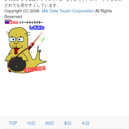
どれでも見やすくしています。
Copyright (C) 2008-
Mie Data Tsusin Corporation
All Rights
Reserved.
TOP
10日
20日
末日
今日