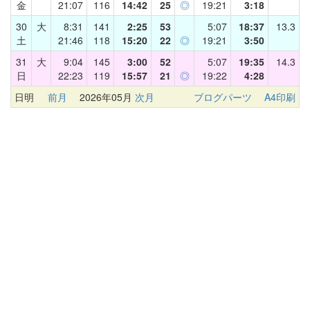
金
21:07
116
14:42
25
◎
19:21
3:18
30
大
8:31
141
2:25
53
5:07
18:37
13.3
土
21:46
118
15:20
22
◎
19:21
3:50
31
大
9:04
145
3:00
52
5:07
19:35
14.3
日
22:23
119
15:57
21
◎
19:22
4:28
日明
前月
2026年05月
次月
ブログパーツ
A4印刷