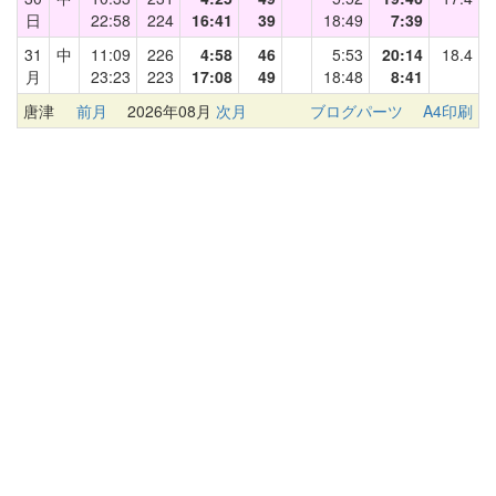
日
22:58
224
16:41
39
18:49
7:39
31
中
11:09
226
4:58
46
5:53
20:14
18.4
月
23:23
223
17:08
49
18:48
8:41
唐津
前月
2026年08月
次月
ブログパーツ
A4印刷