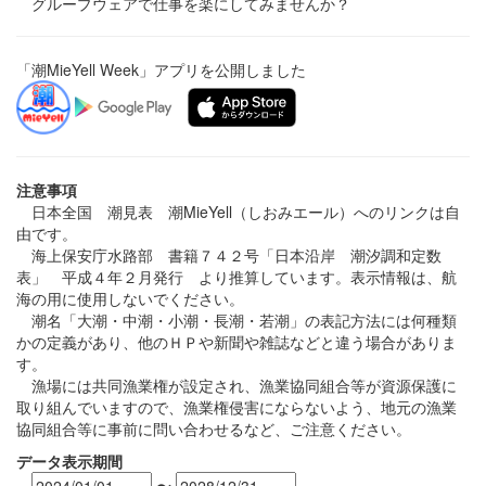
グループウェアで仕事を楽にしてみませんか？
「潮MieYell Week」アプリを公開しました
注意事項
日本全国 潮見表 潮MieYell（しおみエール）へのリンクは自
由です。
海上保安庁水路部 書籍７４２号「日本沿岸 潮汐調和定数
表」 平成４年２月発行 より推算しています。表示情報は、航
海の用に使用しないでください。
潮名「大潮・中潮・小潮・長潮・若潮」の表記方法には何種類
かの定義があり、他のＨＰや新聞や雑誌などと違う場合がありま
す。
漁場には共同漁業権が設定され、漁業協同組合等が資源保護に
取り組んでいますので、漁業権侵害にならないよう、地元の漁業
協同組合等に事前に問い合わせるなど、ご注意ください。
データ表示期間