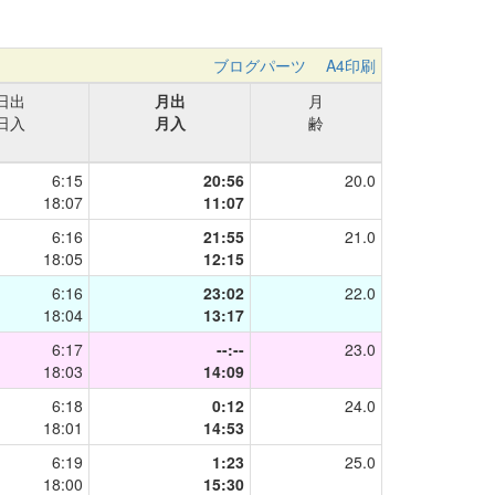
ブログパーツ
A4印刷
日出
月出
月
日入
月入
齢
6:15
20:56
20.0
18:07
11:07
6:16
21:55
21.0
18:05
12:15
6:16
23:02
22.0
18:04
13:17
6:17
--:--
23.0
18:03
14:09
6:18
0:12
24.0
18:01
14:53
6:19
1:23
25.0
18:00
15:30