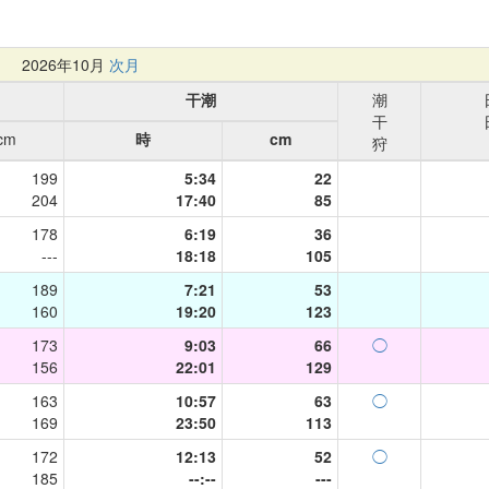
月
2026年10月
次月
干潮
潮
干
cm
時
cm
狩
199
5:34
22
204
17:40
85
178
6:19
36
---
18:18
105
189
7:21
53
160
19:20
123
173
9:03
66
◯
156
22:01
129
163
10:57
63
◯
169
23:50
113
172
12:13
52
◯
185
--:--
---