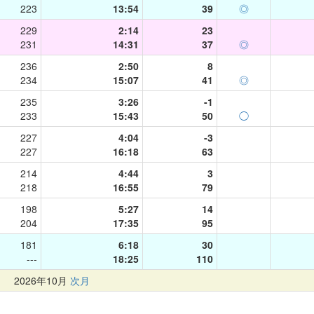
223
13:54
39
◎
229
2:14
23
231
14:31
37
◎
236
2:50
8
234
15:07
41
◎
235
3:26
-1
233
15:43
50
◯
227
4:04
-3
227
16:18
63
214
4:44
3
218
16:55
79
198
5:27
14
204
17:35
95
181
6:18
30
---
18:25
110
月
2026年10月
次月