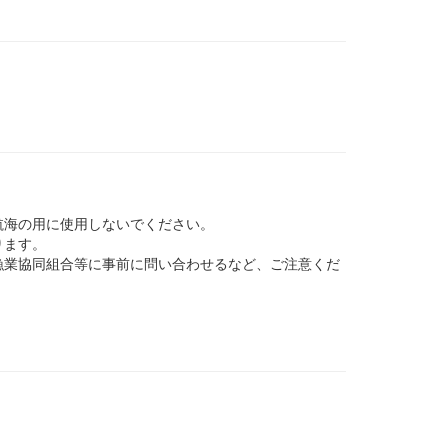
航海の用に使用しないでください。
ります。
業協同組合等に事前に問い合わせるなど、ご注意くだ