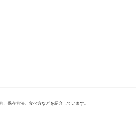
方、保存方法、食べ方などを紹介しています。