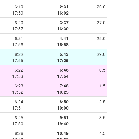
6:19
2:31
26.0
17:59
16:02
6:20
3:37
27.0
17:57
16:30
6:21
4:41
28.0
17:56
16:58
6:22
5:43
29.0
17:55
17:25
6:22
6:46
0.5
17:53
17:54
6:23
7:48
1.5
17:52
18:25
6:24
8:50
2.5
17:51
19:00
6:25
9:51
3.5
17:50
19:40
6:26
10:49
4.5