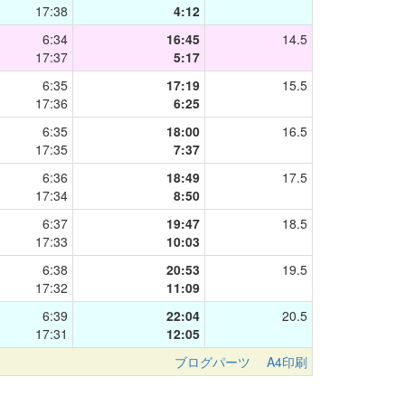
17:38
4:12
6:34
16:45
14.5
17:37
5:17
6:35
17:19
15.5
17:36
6:25
6:35
18:00
16.5
17:35
7:37
6:36
18:49
17.5
17:34
8:50
6:37
19:47
18.5
17:33
10:03
6:38
20:53
19.5
17:32
11:09
6:39
22:04
20.5
17:31
12:05
ブログパーツ
A4印刷