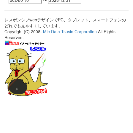
〜
レスポンシブwebデザインでPC、タブレット、スマートフォンの
どれでも見やすくしています。
Copyright (C) 2008-
Mie Data Tsusin Corporation
All Rights
Reserved.