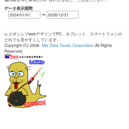
データ表示期間
〜
レスポンシブwebデザインでPC、タブレット、スマートフォンの
どれでも見やすくしています。
Copyright (C) 2008-
Mie Data Tsusin Corporation
All Rights
Reserved.