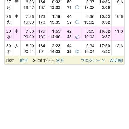
27
若
6:53
164
0:33
50
5:37
14:53
9.6
月
18:47
167
13:03
71
◯
19:02
3:06
28
中
7:28
173
1:19
44
5:36
15:53
10.6
火
19:33
178
13:39
57
◯
19:02
3:32
29
中
7:56
179
1:55
42
5:35
16:52
11.6
水
20:09
186
14:08
45
◎
19:03
3:57
30
大
8:20
184
2:23
44
5:34
17:50
12.6
木
20:41
191
14:33
35
◎
19:04
4:23
勝本
前月
2026年04月
次月
ブログパーツ
A4印刷