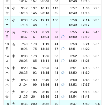
木
13:37
157
20:55
65
18:48
10:18
10
小
3:47
137
10:15
113
5:57
1:33
22.1
金
15:18
145
23:15
62
18:49
11:16
11
小
6:03
145
12:11
100
5:56
2:14
23.1
土
17:18
148
--:--
---
18:49
12:17
12
長
7:05
159
0:29
50
5:55
2:49
24.1
日
18:37
161
13:04
83
◯
18:50
13:19
13
若
7:40
170
1:19
41
5:53
3:21
25.1
月
19:26
175
13:42
67
◯
18:51
14:22
14
中
8:06
178
1:56
35
5:52
3:50
26.1
火
20:03
185
14:11
55
◯
18:52
15:25
15
中
8:29
184
2:25
34
5:51
4:18
27.1
水
20:35
193
14:35
43
◎
18:52
16:30
16
大
8:50
189
2:49
35
5:50
4:46
28.1
木
21:04
199
14:56
33
◎
18:53
17:37
17
大
9:12
195
3:10
37
5:48
5:16
29.1
金
21:35
201
15:19
23
◎
18:54
18:48
18
大
9:36
200
3:32
40
5:47
5:49
0.6