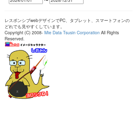
〜
レスポンシブwebデザインでPC、タブレット、スマートフォンの
どれでも見やすくしています。
Copyright (C) 2008-
Mie Data Tsusin Corporation
All Rights
Reserved.