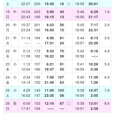
土
22:07
200
15:45
16
◎
18:55
20:01
19
中
10:04
203
3:56
44
5:46
6:29
1.6
日
22:43
195
16:15
13
18:56
21:17
20
中
10:37
201
4:23
50
5:45
7:17
2.6
月
23:24
186
16:50
15
18:56
22:31
21
中
11:14
194
4:56
61
5:44
8:13
3.6
火
--:--
---
17:31
24
18:57
23:39
22
中
0:12
172
5:33
75
5:42
9:18
4.6
水
11:58
182
18:22
39
18:58
--:--
23
小
1:12
157
6:21
91
5:41
10:28
5.6
木
12:54
166
19:37
55
18:59
0:38
24
小
2:34
145
7:56
107
5:40
11:39
6.6
金
14:14
152
21:49
63
18:59
1:26
25
小
4:25
143
11:00
103
5:39
12:47
7.6
土
16:02
147
23:30
58
19:00
2:05
26
長
6:00
153
12:16
87
◯
5:38
13:51
8.6
日
17:41
154
--:--
---
19:01
2:38