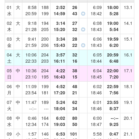
01
大
8:58
188
2:52
26
6:09
18:00
13.1
水
20:59
199
14:59
43
◎
18:42
5:28
02
大
9:18
194
3:14
27
6:08
19:00
14.1
木
21:28
205
15:20
32
◎
18:43
5:54
03
大
9:41
200
3:34
28
6:06
19:59
15.1
金
21:59
206
15:43
22
◎
18:43
6:20
04
大
10:06
204
3:57
32
6:05
20:59
16.1
土
22:33
203
16:11
16
18:44
6:48
05
中
10:36
204
4:22
38
6:04
22:00
17.1
日
23:10
195
16:43
15
18:45
7:20
06
中
11:09
199
4:52
48
6:02
22:59
18.1
月
23:54
181
17:20
21
18:46
7:56
07
中
11:47
189
5:24
62
6:01
23:55
19.1
火
--:--
---
18:04
34
18:46
8:37
08
中
0:46
164
6:02
80
6:00
--:--
20.1
水
12:34
174
19:03
50
18:47
9:25
09
小
1:57
146
6:53
101
5:58
0:47
21.1