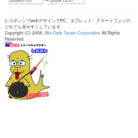
〜
レスポンシブwebデザインでPC、タブレット、スマートフォンの
どれでも見やすくしています。
Copyright (C) 2008-
Mie Data Tsusin Corporation
All Rights
Reserved.