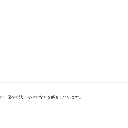
方、保存方法、食べ方などを紹介しています。