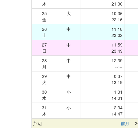
木
21:30
25
大
10:36
金
22:16
26
中
11:18
土
23:02
27
中
11:59
日
23:49
28
中
12:39
月
--:--
29
中
0:37
火
13:19
30
小
1:31
水
14:01
31
小
2:34
木
14:47
芦辺
前月
20