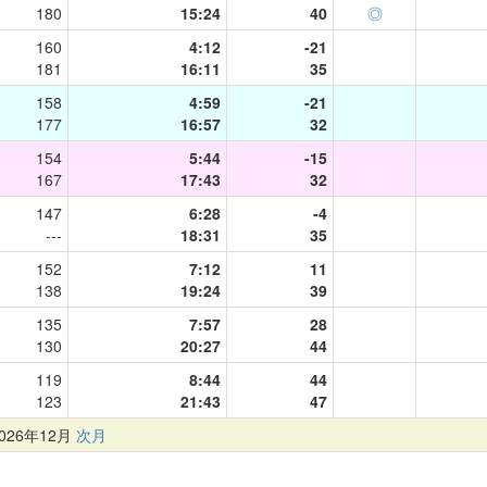
180
15:24
40
◎
160
4:12
-21
181
16:11
35
158
4:59
-21
177
16:57
32
154
5:44
-15
167
17:43
32
147
6:28
-4
---
18:31
35
152
7:12
11
138
19:24
39
135
7:57
28
130
20:27
44
119
8:44
44
123
21:43
47
26年12月
次月