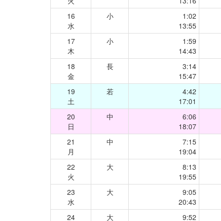
火
13:16
16
小
1:02
水
13:55
17
小
1:59
木
14:43
18
長
3:14
金
15:47
19
若
4:42
土
17:01
20
中
6:06
日
18:07
21
中
7:15
月
19:04
22
大
8:13
火
19:55
23
大
9:05
水
20:43
24
大
9:52