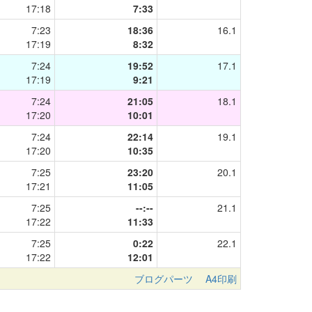
17:18
7:33
7:23
18:36
16.1
17:19
8:32
7:24
19:52
17.1
17:19
9:21
7:24
21:05
18.1
17:20
10:01
7:24
22:14
19.1
17:20
10:35
7:25
23:20
20.1
17:21
11:05
7:25
--:--
21.1
17:22
11:33
7:25
0:22
22.1
17:22
12:01
ブログパーツ
A4印刷