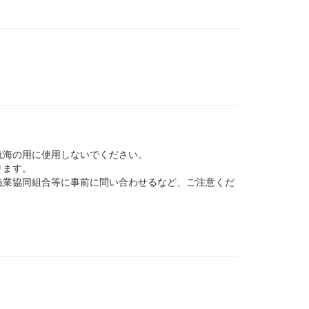
航海の用に使用しないでください。
ります。
業協同組合等に事前に問い合わせるなど、ご注意くだ