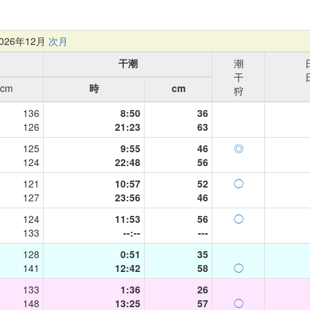
26年12月
次月
干潮
潮
干
cm
時
cm
狩
136
8:50
36
126
21:23
63
125
9:55
46
◎
124
22:48
56
121
10:57
52
◯
127
23:56
46
124
11:53
56
◯
133
--:--
---
128
0:51
35
141
12:42
58
◯
133
1:36
26
148
13:25
57
◯