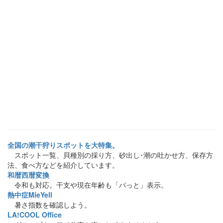
全国の潮干狩りスポットを大特集。
スポット一覧、貝種別の採り方、砂出し･潮の吐かせ方、保存方
法、食べ方などを紹介しています。
和暦西暦変換
令和も対応。干支や現在年齢も「パっと」表示。
熱中症MieYell
暑さ指数を確認しよう。
LA!COOL Office