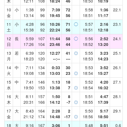
木
12:11
108
18:24
46
18:50
10:19
10
小
1:38
99
7:39
72
5:58
1:36
22.1
金
13:14
96
19:45
56
18:51
11:17
11
小
4:28
96
10:26
71
◯
5:57
2:16
23.1
土
15:38
92
22:24
56
18:51
12:18
12
長
5:59
107
11:44
58
◯
5:56
2:52
24.1
日
17:26
104
23:46
44
18:52
13:20
13
若
6:39
120
12:27
41
◎
5:55
3:23
25.1
月
18:23
120
--:--
---
18:53
14:23
14
中
7:11
134
0:33
30
5:53
3:52
26.1
火
19:08
138
13:03
23
◎
18:54
15:27
15
中
7:41
146
1:13
18
5:52
4:20
27.1
水
19:50
153
13:38
7
◎
18:54
16:32
16
大
8:11
157
1:50
8
5:51
4:47
28.1
木
20:31
166
14:12
-7
◎
18:55
17:39
17
大
8:43
164
2:28
2
5:50
5:17
29.1
金
21:12
174
14:48
-17
◎
18:56
18:50
18
大
9:16
167
3:06
1
5:48
5:51
0.6