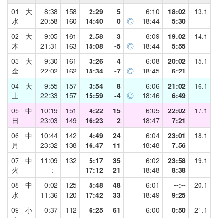
01
大
8:38
158
2:29
5
6:10
18:02
13.1
水
20:58
160
14:40
0
◎
18:44
5:30
02
大
9:05
161
2:58
3
6:09
19:02
14.1
木
21:31
163
15:08
-5
◎
18:44
5:55
03
大
9:30
161
3:26
4
6:08
20:02
15.1
金
22:02
162
15:34
-7
◎
18:45
6:21
04
大
9:55
157
3:54
8
6:06
21:02
16.1
土
22:33
157
15:59
-4
◎
18:46
6:49
05
中
10:19
151
4:22
15
6:05
22:02
17.1
日
23:03
149
16:23
2
18:47
7:21
06
中
10:44
142
4:49
24
6:04
23:01
18.1
月
23:32
138
16:47
11
18:48
7:56
07
中
11:09
132
5:17
35
6:02
23:58
19.1
火
--:--
---
17:12
21
18:48
8:38
08
中
0:02
125
5:48
48
6:01
--:--
20.1
水
11:36
120
17:42
33
18:49
9:25
09
小
0:37
112
6:25
61
6:00
0:50
21.1