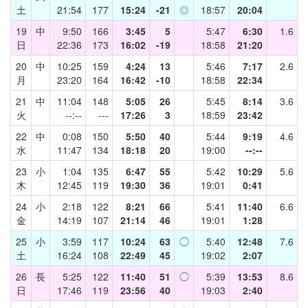
土
21:54
177
15:24
-21
◎
18:57
20:04
19
中
9:50
166
3:45
5
5:47
6:30
1.6
日
22:36
173
16:02
-19
18:58
21:20
20
中
10:25
159
4:24
13
5:46
7:17
2.6
月
23:20
164
16:42
-10
18:58
22:34
21
中
11:04
148
5:05
26
5:45
8:14
3.6
火
--:--
---
17:26
3
18:59
23:42
22
中
0:08
150
5:50
40
5:44
9:19
4.6
水
11:47
134
18:18
20
19:00
--:--
23
小
1:04
135
6:47
55
5:42
10:29
5.6
木
12:45
119
19:30
36
19:01
0:41
24
小
2:18
122
8:21
66
5:41
11:40
6.6
金
14:19
107
21:14
46
19:01
1:28
25
小
3:59
117
10:24
63
◯
5:40
12:48
7.6
土
16:24
108
22:49
45
19:02
2:07
26
長
5:25
122
11:40
51
◯
5:39
13:53
8.6
日
17:46
119
23:56
40
19:03
2:40