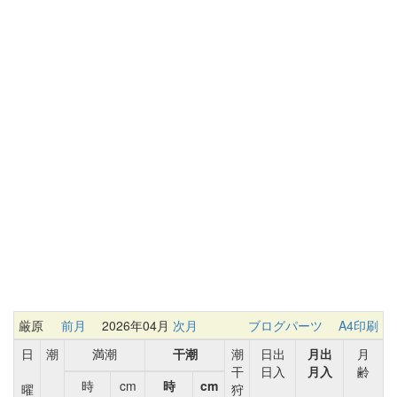
厳原
前月
2026年04月
次月
ブログパーツ
A4印刷
日
潮
満潮
干潮
潮
日出
月出
月
干
日入
月入
齢
時
cm
時
cm
曜
狩