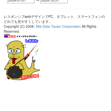
〜
レスポンシブwebデザインでPC、タブレット、スマートフォンの
どれでも見やすくしています。
Copyright (C) 2008-
Mie Data Tsusin Corporation
All Rights
Reserved.