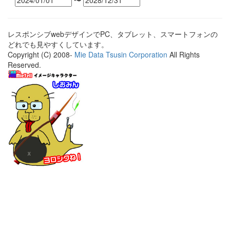
〜
レスポンシブwebデザインでPC、タブレット、スマートフォンの
どれでも見やすくしています。
Copyright (C) 2008-
Mie Data Tsusin Corporation
All Rights
Reserved.