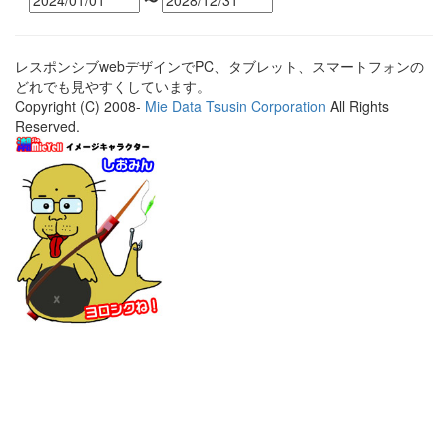
〜
レスポンシブwebデザインでPC、タブレット、スマートフォンの
どれでも見やすくしています。
Copyright (C) 2008-
Mie Data Tsusin Corporation
All Rights
Reserved.