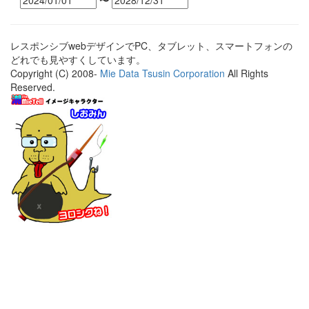
〜
レスポンシブwebデザインでPC、タブレット、スマートフォンの
どれでも見やすくしています。
Copyright (C) 2008-
Mie Data Tsusin Corporation
All Rights
Reserved.