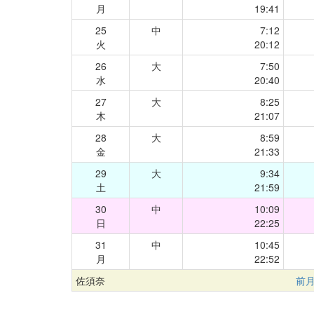
月
19:41
25
中
7:12
火
20:12
26
大
7:50
水
20:40
27
大
8:25
木
21:07
28
大
8:59
金
21:33
29
大
9:34
土
21:59
30
中
10:09
日
22:25
31
中
10:45
月
22:52
佐須奈
前