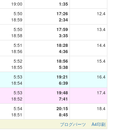
19:00
1:35
5:50
17:26
12.4
18:59
2:34
5:50
17:59
13.4
18:58
3:35
5:51
18:28
14.4
18:56
4:36
5:52
18:56
15.4
18:55
5:38
5:53
19:21
16.4
18:54
6:39
5:53
19:48
17.4
18:52
7:41
5:54
20:15
18.4
18:51
8:45
ブログパーツ
A4印刷