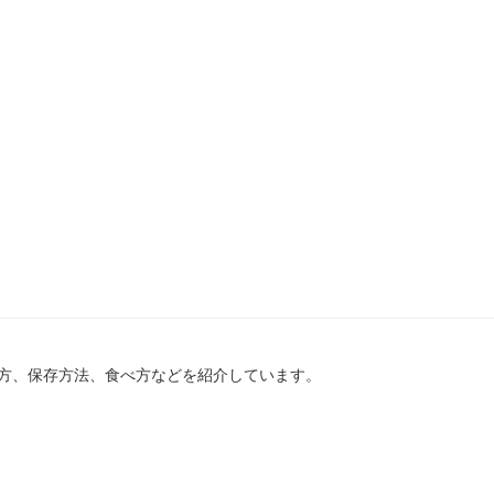
方、保存方法、食べ方などを紹介しています。