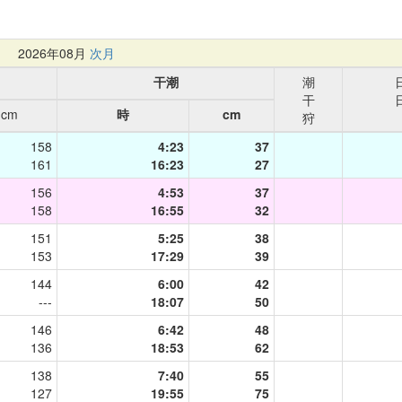
月
2026年08月
次月
干潮
潮
干
cm
時
cm
狩
158
4:23
37
161
16:23
27
156
4:53
37
158
16:55
32
151
5:25
38
153
17:29
39
144
6:00
42
---
18:07
50
146
6:42
48
136
18:53
62
138
7:40
55
127
19:55
75