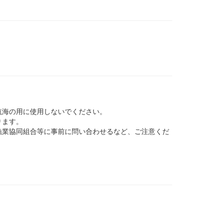
航海の用に使用しないでください。
ります。
業協同組合等に事前に問い合わせるなど、ご注意くだ