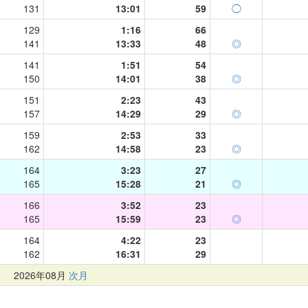
131
13:01
59
◯
129
1:16
66
141
13:33
48
◎
141
1:51
54
150
14:01
38
◎
151
2:23
43
157
14:29
29
◎
159
2:53
33
162
14:58
23
◎
164
3:23
27
165
15:28
21
◎
166
3:52
23
165
15:59
23
◎
164
4:22
23
162
16:31
29
月
2026年08月
次月