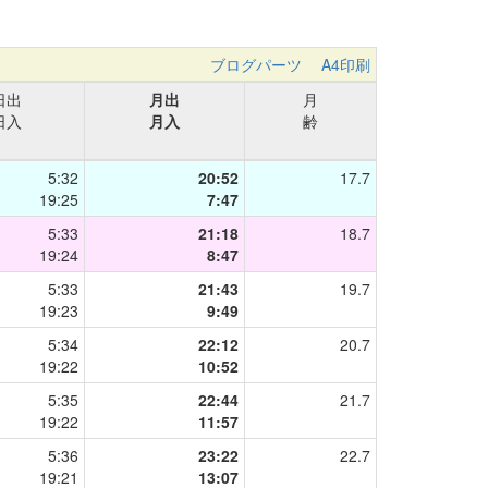
ブログパーツ
A4印刷
日出
月出
月
日入
月入
齢
5:32
20:52
17.7
19:25
7:47
5:33
21:18
18.7
19:24
8:47
5:33
21:43
19.7
19:23
9:49
5:34
22:12
20.7
19:22
10:52
5:35
22:44
21.7
19:22
11:57
5:36
23:22
22.7
19:21
13:07