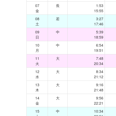
07
長
1:53
金
15:55
08
若
3:27
土
17:46
09
中
5:39
日
18:59
10
中
6:54
月
19:51
11
大
7:48
火
20:34
12
大
8:34
水
21:12
13
大
9:16
木
21:48
14
大
9:56
金
22:21
15
中
10:34