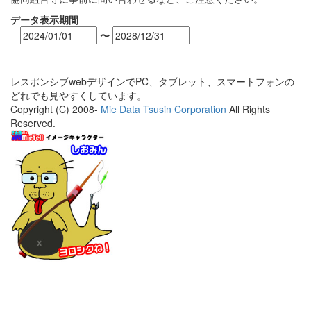
データ表示期間
〜
レスポンシブwebデザインでPC、タブレット、スマートフォンの
どれでも見やすくしています。
Copyright (C) 2008-
Mie Data Tsusin Corporation
All Rights
Reserved.