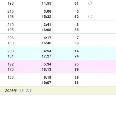
198
14:55
61
◯
210
3:06
5
198
15:32
62
◯
210
3:41
3
195
16:08
65
206
4:17
7
189
16:46
69
200
4:54
14
181
17:27
74
192
5:34
25
170
18:13
79
183
6:18
39
---
19:07
83
月
2026年11月
次月