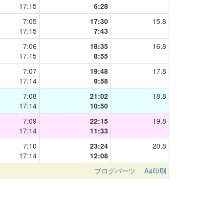
17:15
6:28
7:05
17:30
15.8
17:15
7:43
7:06
18:35
16.8
17:15
8:55
7:07
19:48
17.8
17:14
9:58
7:08
21:02
18.8
17:14
10:50
7:09
22:15
19.8
17:14
11:33
7:10
23:24
20.8
17:14
12:08
ブログパーツ
A4印刷