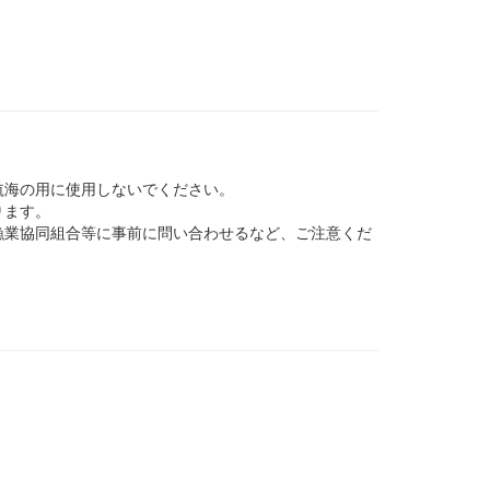
航海の用に使用しないでください。
ります。
業協同組合等に事前に問い合わせるなど、ご注意くだ