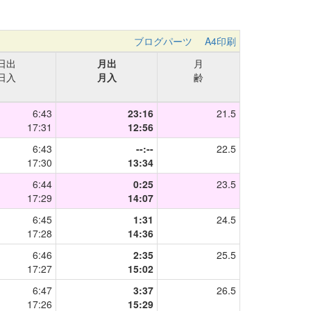
ブログパーツ
A4印刷
日出
月出
月
日入
月入
齢
6:43
23:16
21.5
17:31
12:56
6:43
--:--
22.5
17:30
13:34
6:44
0:25
23.5
17:29
14:07
6:45
1:31
24.5
17:28
14:36
6:46
2:35
25.5
17:27
15:02
6:47
3:37
26.5
17:26
15:29