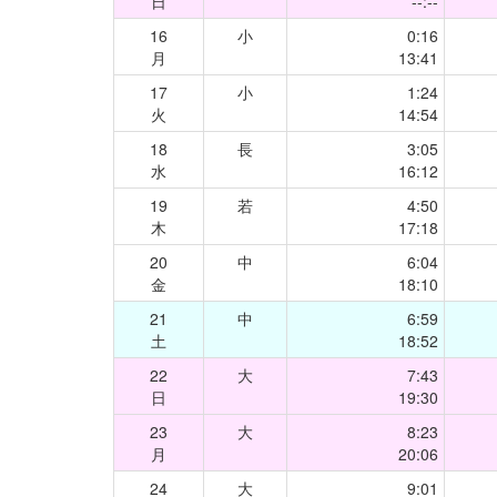
日
--:--
16
小
0:16
月
13:41
17
小
1:24
火
14:54
18
長
3:05
水
16:12
19
若
4:50
木
17:18
20
中
6:04
金
18:10
21
中
6:59
土
18:52
22
大
7:43
日
19:30
23
大
8:23
月
20:06
24
大
9:01