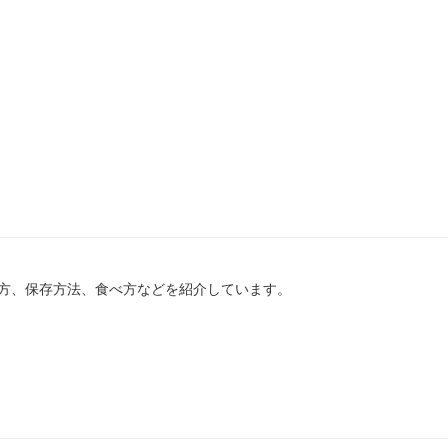
方、保存方法、食べ方などを紹介しています。