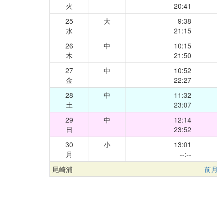
火
20:41
25
大
9:38
水
21:15
26
中
10:15
木
21:50
27
中
10:52
金
22:27
28
中
11:32
土
23:07
29
中
12:14
日
23:52
30
小
13:01
月
--:--
尾崎浦
前