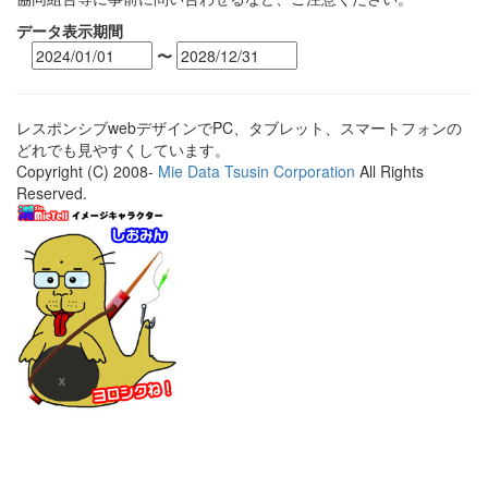
データ表示期間
〜
レスポンシブwebデザインでPC、タブレット、スマートフォンの
どれでも見やすくしています。
Copyright (C) 2008-
Mie Data Tsusin Corporation
All Rights
Reserved.