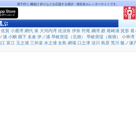
潮干狩り 磯遊び 釣りなどを応援する潮汐・潮見表カレンダーサイトです。
選ぶ
佐賀
小鹿湾
網代
泉
大河内湾
佐須奈
伊奈
狩尾
綱湾
廻
尾崎浦
箕形
昼
ノ浦
小鯛
畑下
名倉
伊ノ浦
早岐突堤（北側）
早岐突堤（南側）
小串湾
福江
富江
玉之浦
三井楽
水之浦
女島
網場
口之津
須川
島原
荒川
飯ノ瀬