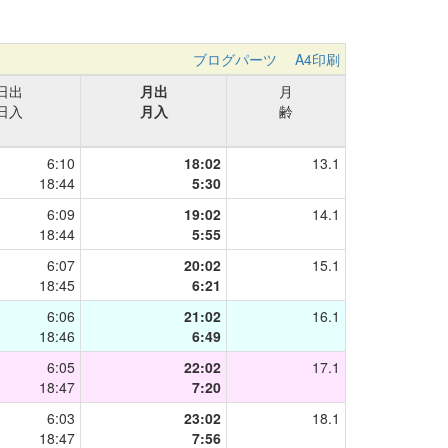
ブログパーツ
A4印刷
日出
月出
月
日入
月入
齢
6:10
18:02
13.1
18:44
5:30
6:09
19:02
14.1
18:44
5:55
6:07
20:02
15.1
18:45
6:21
6:06
21:02
16.1
18:46
6:49
6:05
22:02
17.1
18:47
7:20
6:03
23:02
18.1
18:47
7:56