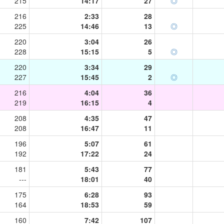
215
14:17
27
◎
216
2:33
28
225
14:46
13
◎
220
3:04
26
228
15:15
5
◎
220
3:34
29
227
15:45
2
◎
216
4:04
36
219
16:15
4
208
4:35
47
208
16:47
11
196
5:07
61
192
17:22
24
181
5:43
77
---
18:01
40
175
6:28
93
164
18:53
59
160
7:42
107