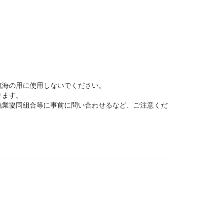
航海の用に使用しないでください。
ります。
業協同組合等に事前に問い合わせるなど、ご注意くだ