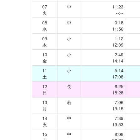
07
中
11:23
火
--:--
08
中
0:18
水
11:56
09
小
1:12
木
12:39
10
小
2:49
金
14:14
11
小
5:14
土
17:08
12
長
6:25
日
18:28
13
若
7:06
月
19:15
14
中
7:39
火
19:53
15
中
8:08