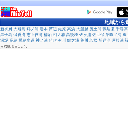
地域から
新御厨
大飛島
郷ノ浦
勝本
芦辺
厳原
高浜
大船越
茂土浦
鴨居瀬
千尋藻
黒子島
薄香湾
志々伎湾
楠泊
相ノ浦
高後埼
俵ヶ浦
佐世保
巣喰ノ浦
鯛
深堀
高島
樺島水道
神ノ浦
笛吹
有川
鯛之浦
荒川
若松
船廻湾
戸岐浦
って楽しみましょう。