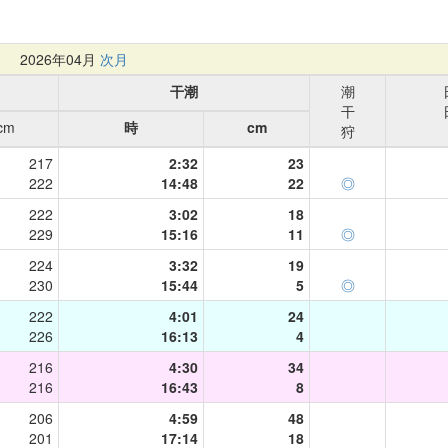
月
2026年04月
次月
干潮
潮
干
cm
時
cm
狩
217
2:32
23
222
14:48
22
◎
222
3:02
18
229
15:16
11
◎
224
3:32
19
230
15:44
5
◎
222
4:01
24
226
16:13
4
216
4:30
34
216
16:43
8
206
4:59
48
201
17:14
18