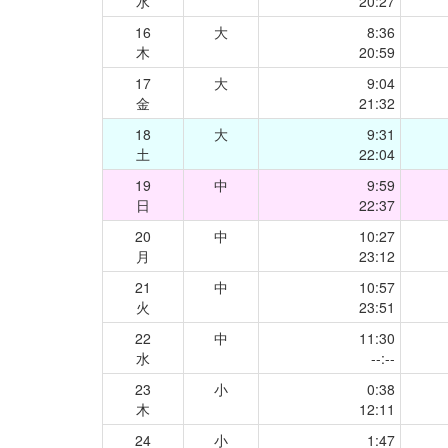
水
20:27
16
大
8:36
木
20:59
17
大
9:04
金
21:32
18
大
9:31
土
22:04
19
中
9:59
日
22:37
20
中
10:27
月
23:12
21
中
10:57
火
23:51
22
中
11:30
水
--:--
23
小
0:38
木
12:11
24
小
1:47