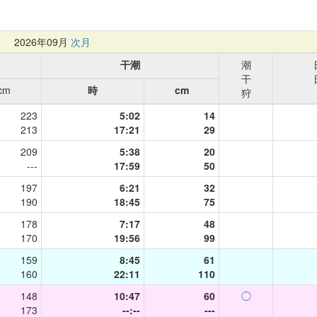
月
2026年09月
次月
干潮
潮
干
cm
時
cm
狩
223
5:02
14
213
17:21
29
209
5:38
20
---
17:59
50
197
6:21
32
190
18:45
75
178
7:17
48
170
19:56
99
159
8:45
61
160
22:11
110
148
10:47
60
◯
173
--:--
---