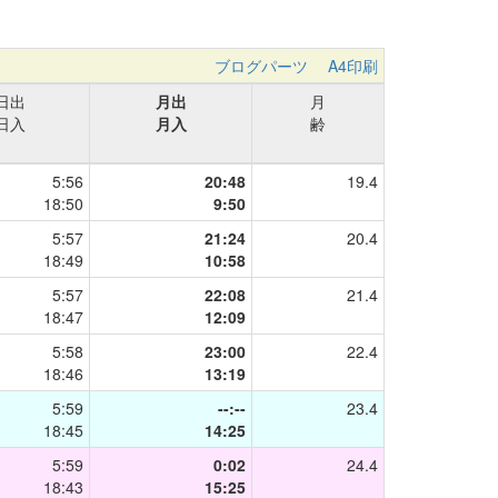
ブログパーツ
A4印刷
日出
月出
月
日入
月入
齢
5:56
20:48
19.4
18:50
9:50
5:57
21:24
20.4
18:49
10:58
5:57
22:08
21.4
18:47
12:09
5:58
23:00
22.4
18:46
13:19
5:59
--:--
23.4
18:45
14:25
5:59
0:02
24.4
18:43
15:25