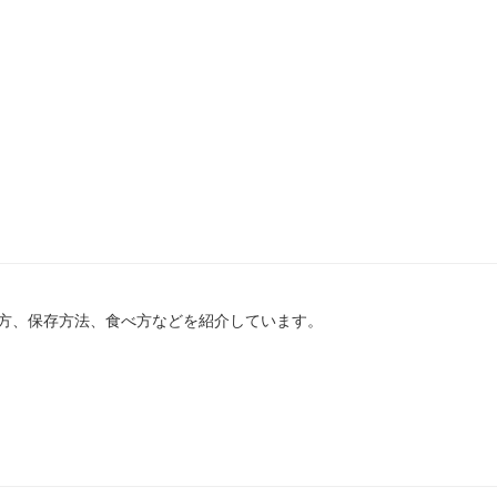
方、保存方法、食べ方などを紹介しています。