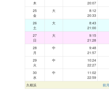
木
20:07
25
大
8:12
金
20:33
26
大
8:43
土
21:00
27
大
9:15
日
21:28
28
中
9:48
月
21:57
29
中
10:24
火
22:27
30
中
11:02
水
22:59
久根浜
前