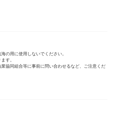
航海の用に使用しないでください。
ります。
業協同組合等に事前に問い合わせるなど、ご注意くだ