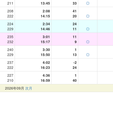
211
13:45
33
◎
208
2:08
41
222
14:15
20
◎
224
2:34
24
229
14:46
11
◎
235
3:01
11
232
15:17
9
◎
240
3:30
1
229
15:50
13
◎
237
4:02
-2
222
16:23
24
227
4:36
1
210
16:59
40
月
2026年09月
次月