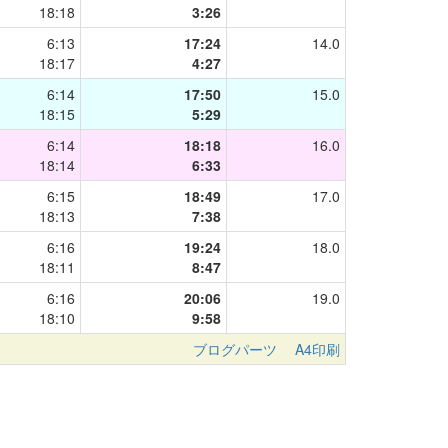
18:18
3:26
6:13
17:24
14.0
18:17
4:27
6:14
17:50
15.0
18:15
5:29
6:14
18:18
16.0
18:14
6:33
6:15
18:49
17.0
18:13
7:38
6:16
19:24
18.0
18:11
8:47
6:16
20:06
19.0
18:10
9:58
ブログパーツ
A4印刷