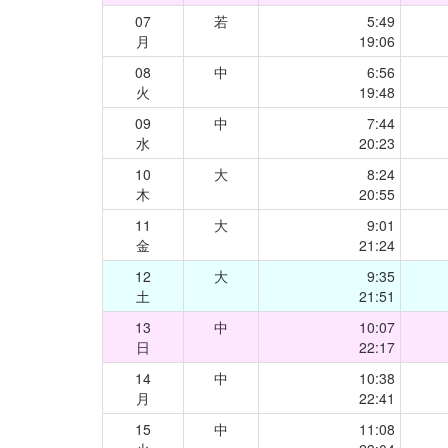
07
若
5:49
月
19:06
08
中
6:56
火
19:48
09
中
7:44
水
20:23
10
大
8:24
木
20:55
11
大
9:01
金
21:24
12
大
9:35
土
21:51
13
中
10:07
日
22:17
14
中
10:38
月
22:41
15
中
11:08