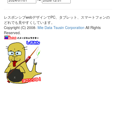
〜
レスポンシブwebデザインでPC、タブレット、スマートフォンの
どれでも見やすくしています。
Copyright (C) 2008-
Mie Data Tsusin Corporation
All Rights
Reserved.