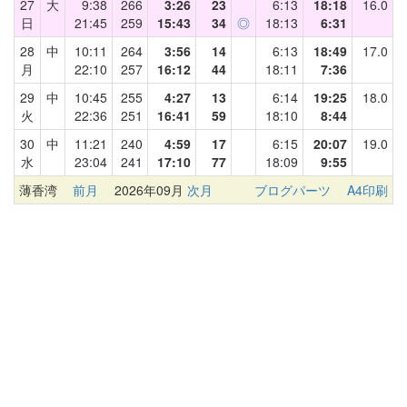
27
大
9:38
266
3:26
23
6:13
18:18
16.0
日
21:45
259
15:43
34
◎
18:13
6:31
28
中
10:11
264
3:56
14
6:13
18:49
17.0
月
22:10
257
16:12
44
18:11
7:36
29
中
10:45
255
4:27
13
6:14
19:25
18.0
火
22:36
251
16:41
59
18:10
8:44
30
中
11:21
240
4:59
17
6:15
20:07
19.0
水
23:04
241
17:10
77
18:09
9:55
薄香湾
前月
2026年09月
次月
ブログパーツ
A4印刷