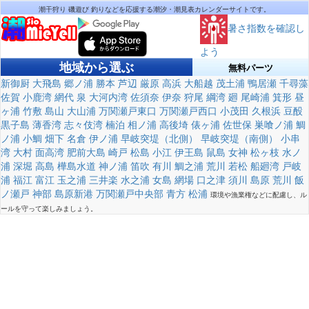
潮干狩り 磯遊び 釣りなどを応援する潮汐・潮見表カレンダーサイトです。
暑さ指数を確認し
よう
地域から選ぶ
無料パーツ
新御厨
大飛島
郷ノ浦
勝本
芦辺
厳原
高浜
大船越
茂土浦
鴨居瀬
千尋藻
佐賀
小鹿湾
網代
泉
大河内湾
佐須奈
伊奈
狩尾
綱湾
廻
尾崎浦
箕形
昼
ヶ浦
竹敷
島山
大山浦
万関瀬戸東口
万関瀬戸西口
小茂田
久根浜
豆酘
黒子島
薄香湾
志々伎湾
楠泊
相ノ浦
高後埼
俵ヶ浦
佐世保
巣喰ノ浦
鯛
ノ浦
小鯛
畑下
名倉
伊ノ浦
早岐突堤（北側）
早岐突堤（南側）
小串
湾
大村
面高湾
肥前大島
崎戸
松島
小江
伊王島
鼠島
女神
松ヶ枝
水ノ
浦
深堀
高島
樺島水道
神ノ浦
笛吹
有川
鯛之浦
荒川
若松
船廻湾
戸岐
浦
福江
富江
玉之浦
三井楽
水之浦
女島
網場
口之津
須川
島原
荒川
飯
ノ瀬戸
神部
島原新港
万関瀬戸中央部
青方
松浦
環境や漁業権などに配慮し、ル
ールを守って楽しみましょう。