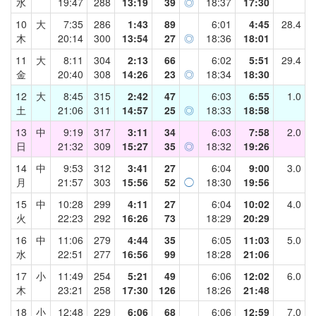
水
19:47
288
13:19
39
◎
18:37
17:30
10
大
7:35
286
1:43
89
6:01
4:45
28.4
木
20:14
300
13:54
27
◎
18:36
18:01
11
大
8:11
304
2:13
66
6:02
5:51
29.4
金
20:40
308
14:26
23
◎
18:34
18:30
12
大
8:45
315
2:42
47
6:03
6:55
1.0
土
21:06
311
14:57
25
◎
18:33
18:58
13
中
9:19
317
3:11
34
6:03
7:58
2.0
日
21:32
309
15:27
35
◎
18:32
19:26
14
中
9:53
312
3:41
27
6:04
9:00
3.0
月
21:57
303
15:56
52
◯
18:30
19:56
15
中
10:28
299
4:11
27
6:04
10:02
4.0
火
22:23
292
16:26
73
18:29
20:29
16
中
11:06
279
4:44
35
6:05
11:03
5.0
水
22:51
277
16:56
99
18:28
21:06
17
小
11:49
254
5:21
49
6:06
12:02
6.0
木
23:21
258
17:30
126
18:26
21:48
18
小
12:48
229
6:06
68
6:06
12:59
7.0