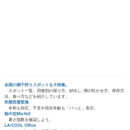
全国の潮干狩りスポットを大特集。
スポット一覧、貝種別の採り方、砂出し･潮の吐かせ方、保存方
法、食べ方などを紹介しています。
和暦西暦変換
令和も対応。干支や現在年齢も「パっと」表示。
熱中症MieYell
暑さ指数を確認しよう。
LA!COOL Office