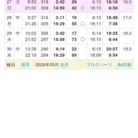
27
大
8:53
318
2:42
29
6:13
18:18
16.0
日
21:00
309
14:59
42
◎
18:13
6:30
28
中
9:27
316
3:11
19
6:13
18:49
17.0
月
21:26
305
15:29
55
◯
18:11
7:36
29
中
10:02
306
3:42
17
6:14
19:25
18.0
火
21:52
297
15:58
73
◯
18:10
8:44
30
中
10:38
290
4:14
22
6:15
20:07
19.0
水
22:19
284
16:29
95
18:08
9:54
楠泊
前月
2026年09月
次月
ブログパーツ
A4印刷