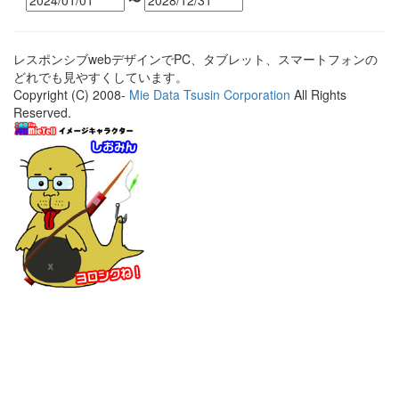
〜
レスポンシブwebデザインでPC、タブレット、スマートフォンの
どれでも見やすくしています。
Copyright (C) 2008-
Mie Data Tsusin Corporation
All Rights
Reserved.