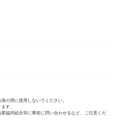
航海の用に使用しないでください。
ります。
業協同組合等に事前に問い合わせるなど、ご注意くだ