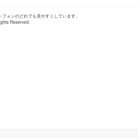
ートフォンのどれでも見やすくしています。
ights Reserved.