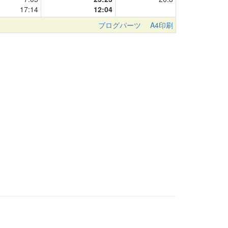
17:14
12:04
ブログパーツ
A4印刷