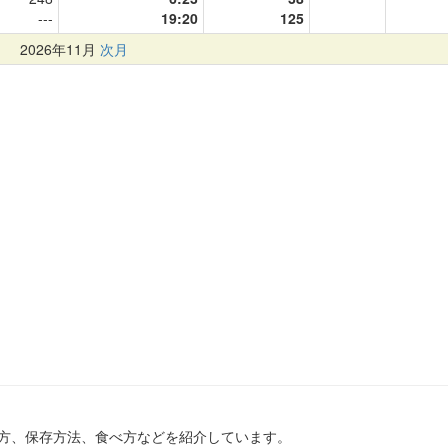
---
19:20
125
月
2026年11月
次月
方、保存方法、食べ方などを紹介しています。