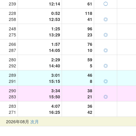
239
12:14
61
◯
228
0:52
118
258
12:53
41
◎
248
1:25
96
275
13:29
23
◎
266
1:57
76
287
14:05
10
◎
280
2:29
59
292
14:40
5
◎
289
3:01
46
291
15:15
8
◎
290
3:34
38
283
15:50
21
◎
283
4:07
36
271
16:25
42
月
2026年08月
次月