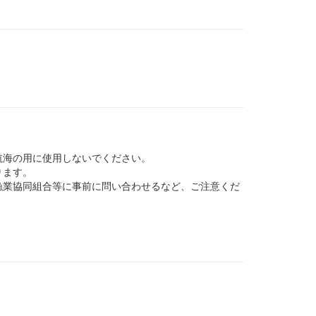
航海の用に使用しないでください。
ります。
業協同組合等に事前に問い合わせるなど、ご注意くだ