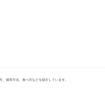
方、保存方法、食べ方などを紹介しています。