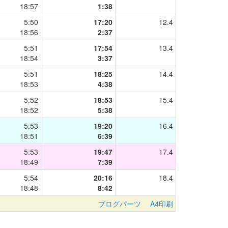
18:57
1:38
5:50
17:20
12.4
18:56
2:37
5:51
17:54
13.4
18:54
3:37
5:51
18:25
14.4
18:53
4:38
5:52
18:53
15.4
18:52
5:38
5:53
19:20
16.4
18:51
6:39
5:53
19:47
17.4
18:49
7:39
5:54
20:16
18.4
18:48
8:42
ブログパーツ
A4印刷