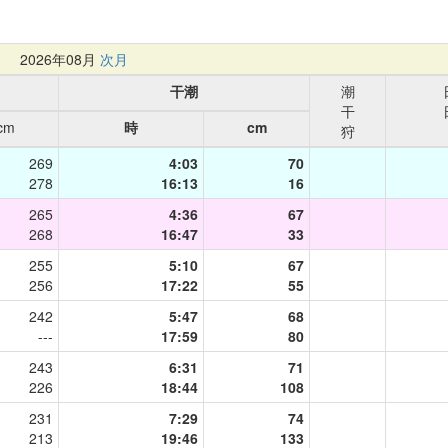
月
2026年08月
次月
干潮
潮
干
cm
時
cm
狩
269
4:03
70
278
16:13
16
265
4:36
67
268
16:47
33
255
5:10
67
256
17:22
55
242
5:47
68
---
17:59
80
243
6:31
71
226
18:44
108
231
7:29
74
213
19:46
133