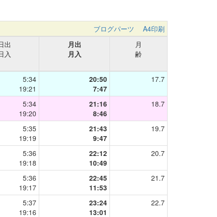
ブログパーツ
A4印刷
日出
月出
月
日入
月入
齢
5:34
20:50
17.7
19:21
7:47
5:34
21:16
18.7
19:20
8:46
5:35
21:43
19.7
19:19
9:47
5:36
22:12
20.7
19:18
10:49
5:36
22:45
21.7
19:17
11:53
5:37
23:24
22.7
19:16
13:01