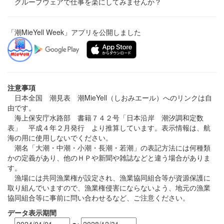
グループウェアで仕事を楽にしてみませんか？
「潮MieYell Week」アプリを公開しました
注意事項
日本全国 潮見表 潮MieYell（しおみエール）へのリンクは自
由です。
海上保安庁水路部 書籍７４２号「日本沿岸 潮汐調和定数
表」 平成４年２月発行 より推算しています。表示情報は、航
海の用に使用しないでください。
潮名「大潮・中潮・小潮・長潮・若潮」の表記方法には何種類
かの定義があり、他のＨＰや新聞や雑誌などと違う場合がありま
す。
漁場には共同漁業権が設定され、漁業協同組合等が資源保護に
取り組んでいますので、漁業権侵害にならないよう、地元の漁業
協同組合等に事前に問い合わせるなど、ご注意ください。
データ表示期間