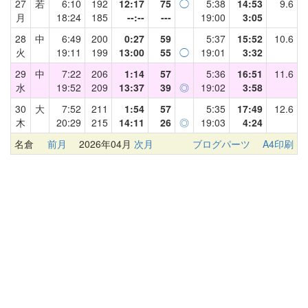
27
若
6:10
192
12:17
75
◯
5:38
14:53
9.6
月
18:24
185
--:--
---
19:00
3:05
28
中
6:49
200
0:27
59
5:37
15:52
10.6
火
19:11
199
13:00
55
◯
19:01
3:32
29
中
7:22
206
1:14
57
5:36
16:51
11.6
水
19:52
209
13:37
39
◎
19:02
3:58
30
大
7:52
211
1:54
57
5:35
17:49
12.6
木
20:29
215
14:11
26
◎
19:03
4:24
名倉
前月
2026年04月
次月
ブログパーツ
A4印刷