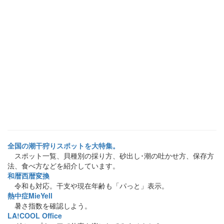
全国の潮干狩りスポットを大特集。
スポット一覧、貝種別の採り方、砂出し･潮の吐かせ方、保存方
法、食べ方などを紹介しています。
和暦西暦変換
令和も対応。干支や現在年齢も「パっと」表示。
熱中症MieYell
暑さ指数を確認しよう。
LA!COOL Office