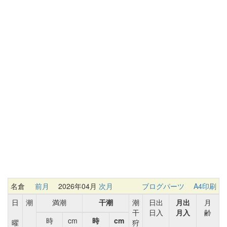
名倉
前月
2026年04月
次月
ブログパーツ
A4印刷
日
潮
満潮
干潮
潮
日出
月出
月
干
日入
月入
齢
時
cm
時
cm
曜
狩