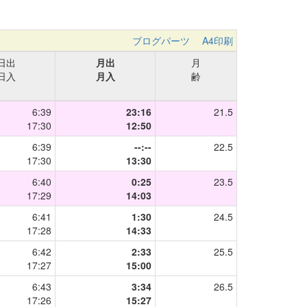
ブログパーツ
A4印刷
日出
月出
月
日入
月入
齢
6:39
23:16
21.5
17:30
12:50
6:39
--:--
22.5
17:30
13:30
6:40
0:25
23.5
17:29
14:03
6:41
1:30
24.5
17:28
14:33
6:42
2:33
25.5
17:27
15:00
6:43
3:34
26.5
17:26
15:27