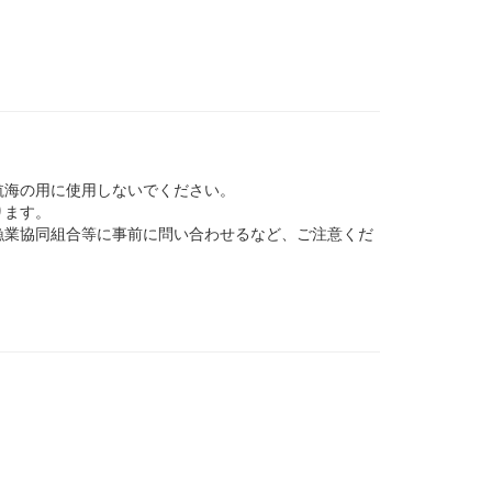
航海の用に使用しないでください。
ります。
業協同組合等に事前に問い合わせるなど、ご注意くだ