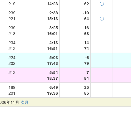
219
14:23
62
◯
239
2:38
-10
221
15:13
64
◯
239
3:25
-16
218
16:01
68
234
4:13
-14
212
16:51
74
224
5:03
-6
202
17:43
79
212
5:54
7
---
18:37
84
189
6:49
25
201
19:36
85
26年11月
次月