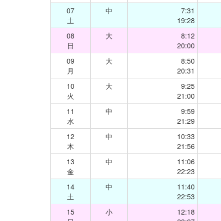
07
中
7:31
土
19:28
08
大
8:12
日
20:00
09
大
8:50
月
20:31
10
大
9:25
火
21:00
11
中
9:59
水
21:29
12
中
10:33
木
21:56
13
中
11:06
金
22:23
14
中
11:40
土
22:53
15
小
12:18