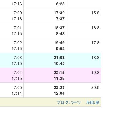
17:16
6:23
7:00
17:32
15.8
17:16
7:37
7:01
18:37
16.8
17:15
8:48
7:02
19:49
17.8
17:15
9:52
7:03
21:03
18.8
17:15
10:45
7:04
22:15
19.8
17:15
11:28
7:05
23:23
20.8
17:14
12:04
ブログパーツ
A4印刷