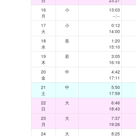
日
23:27
16
小
13:03
月
--:--
17
小
0:12
火
14:00
18
長
1:20
水
15:10
19
若
3:05
木
16:16
20
中
4:42
金
17:11
21
中
5:50
土
17:59
22
大
6:46
日
18:43
23
大
7:37
月
19:26
24
大
8:25