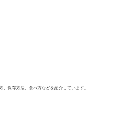
方、保存方法、食べ方などを紹介しています。