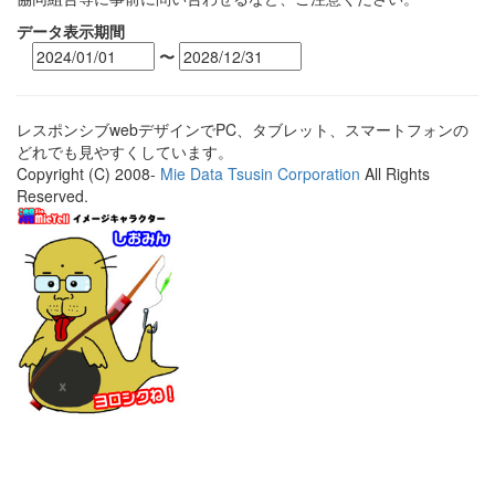
データ表示期間
〜
レスポンシブwebデザインでPC、タブレット、スマートフォンの
どれでも見やすくしています。
Copyright (C) 2008-
Mie Data Tsusin Corporation
All Rights
Reserved.