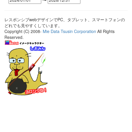
〜
レスポンシブwebデザインでPC、タブレット、スマートフォンの
どれでも見やすくしています。
Copyright (C) 2008-
Mie Data Tsusin Corporation
All Rights
Reserved.