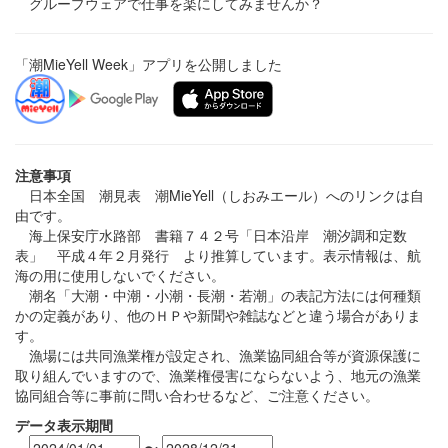
グループウェアで仕事を楽にしてみませんか？
「潮MieYell Week」アプリを公開しました
注意事項
日本全国 潮見表 潮MieYell（しおみエール）へのリンクは自
由です。
海上保安庁水路部 書籍７４２号「日本沿岸 潮汐調和定数
表」 平成４年２月発行 より推算しています。表示情報は、航
海の用に使用しないでください。
潮名「大潮・中潮・小潮・長潮・若潮」の表記方法には何種類
かの定義があり、他のＨＰや新聞や雑誌などと違う場合がありま
す。
漁場には共同漁業権が設定され、漁業協同組合等が資源保護に
取り組んでいますので、漁業権侵害にならないよう、地元の漁業
協同組合等に事前に問い合わせるなど、ご注意ください。
データ表示期間