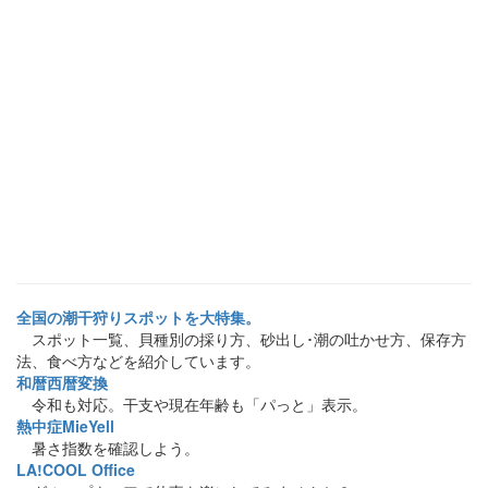
全国の潮干狩りスポットを大特集。
スポット一覧、貝種別の採り方、砂出し･潮の吐かせ方、保存方
法、食べ方などを紹介しています。
和暦西暦変換
令和も対応。干支や現在年齢も「パっと」表示。
熱中症MieYell
暑さ指数を確認しよう。
LA!COOL Office