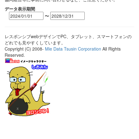
データ表示期間
〜
レスポンシブwebデザインでPC、タブレット、スマートフォンの
どれでも見やすくしています。
Copyright (C) 2008-
Mie Data Tsusin Corporation
All Rights
Reserved.