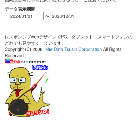
データ表示期間
〜
レスポンシブwebデザインでPC、タブレット、スマートフォンの
どれでも見やすくしています。
Copyright (C) 2008-
Mie Data Tsusin Corporation
All Rights
Reserved.