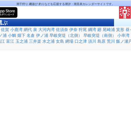
潮干狩り 磯遊び 釣りなどを応援する潮汐・潮見表カレンダーサイトです。
選ぶ
佐賀
小鹿湾
網代
泉
大河内湾
佐須奈
伊奈
狩尾
綱湾
廻
尾崎浦
箕形
昼
ノ浦
小鯛
畑下
名倉
伊ノ浦
早岐突堤（北側）
早岐突堤（南側）
小串湾
福江
富江
玉之浦
三井楽
水之浦
女島
網場
口之津
須川
島原
荒川
飯ノ瀬