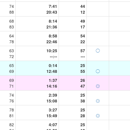
74
7:41
44
88
20:43
12
68
8:14
49
83
21:36
17
64
8:58
54
78
22:46
22
63
10:25
57
◯
72
--:--
---
65
0:14
25
69
12:48
55
◯
69
1:37
26
71
14:16
47
◎
74
2:39
25
76
15:08
38
◎
78
3:27
25
81
15:49
28
◎
82
4:07
25