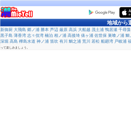
地域から
新御厨
大飛島
郷ノ浦
勝本
芦辺
厳原
高浜
大船越
茂土浦
鴨居瀬
千尋藻
黒子島
薄香湾
志々伎湾
楠泊
相ノ浦
高後埼
俵ヶ浦
佐世保
巣喰ノ浦
鯛
深堀
高島
樺島水道
神ノ浦
笛吹
有川
鯛之浦
荒川
若松
船廻湾
戸岐浦
って楽しみましょう。