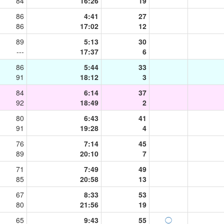
84
16:26
19
86
4:41
27
86
17:02
12
89
5:13
30
---
17:37
6
86
5:44
33
91
18:12
3
84
6:14
37
92
18:49
2
80
6:43
41
91
19:28
4
76
7:14
45
89
20:10
7
71
7:49
49
85
20:58
13
67
8:33
53
80
21:56
19
65
9:43
55
◯