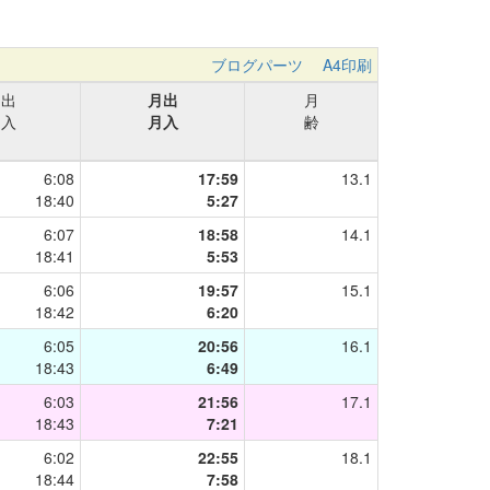
ブログパーツ
A4印刷
日出
月出
月
日入
月入
齢
6:08
17:59
13.1
18:40
5:27
6:07
18:58
14.1
18:41
5:53
6:06
19:57
15.1
18:42
6:20
6:05
20:56
16.1
18:43
6:49
6:03
21:56
17.1
18:43
7:21
6:02
22:55
18.1
18:44
7:58