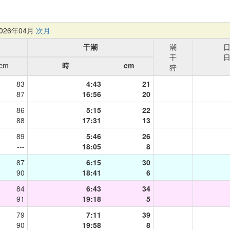
26年04月
次月
干潮
潮
干
cm
時
cm
狩
83
4:43
21
87
16:56
20
86
5:15
22
88
17:31
13
89
5:46
26
---
18:05
8
87
6:15
30
90
18:41
6
84
6:43
34
91
19:18
5
79
7:11
39
90
19:58
8