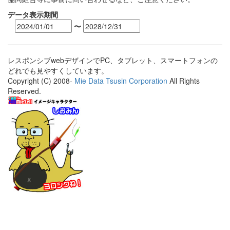
データ表示期間
〜
レスポンシブwebデザインでPC、タブレット、スマートフォンの
どれでも見やすくしています。
Copyright (C) 2008-
Mie Data Tsusin Corporation
All Rights
Reserved.