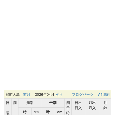
肥前大島
前月
2026年04月
次月
ブログパーツ
A4印刷
日
潮
満潮
干潮
潮
日出
月出
月
干
日入
月入
齢
時
cm
時
cm
曜
狩