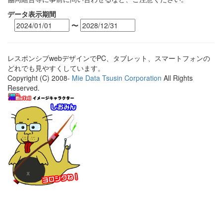
データ表示期間
〜
レスポンシブwebデザインでPC、タブレット、スマートフォンの
どれでも見やすくしています。
Copyright (C) 2008-
Mie Data Tsusin Corporation
All Rights
Reserved.