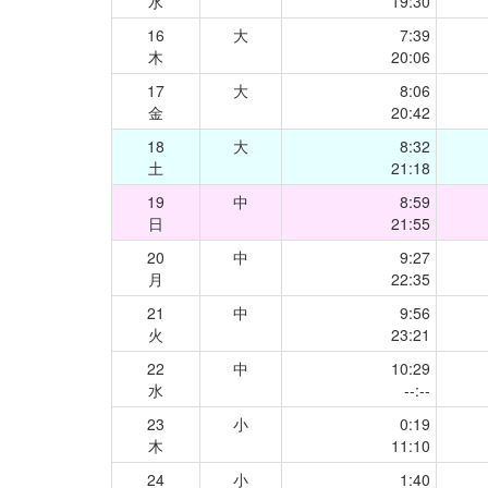
水
19:30
16
大
7:39
木
20:06
17
大
8:06
金
20:42
18
大
8:32
土
21:18
19
中
8:59
日
21:55
20
中
9:27
月
22:35
21
中
9:56
火
23:21
22
中
10:29
水
--:--
23
小
0:19
木
11:10
24
小
1:40