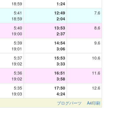
18:59
1:24
5:41
12:49
7.6
18:59
2:04
5:40
13:53
8.6
19:00
2:37
5:39
14:54
9.6
19:01
3:06
5:37
15:53
10.6
19:02
3:33
5:36
16:51
11.6
19:02
3:58
5:35
17:50
12.6
19:03
4:24
ブログパーツ
A4印刷