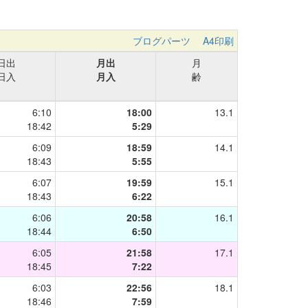
ブログパーツ
A4印刷
日出
月出
月
日入
月入
齢
6:10
18:00
13.1
18:42
5:29
6:09
18:59
14.1
18:43
5:55
6:07
19:59
15.1
18:43
6:22
6:06
20:58
16.1
18:44
6:50
6:05
21:58
17.1
18:45
7:22
6:03
22:56
18.1
18:46
7:59