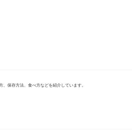
方、保存方法、食べ方などを紹介しています。