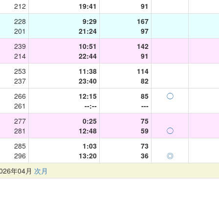
212
19:41
91
228
9:29
167
201
21:24
97
239
10:51
142
214
22:44
91
253
11:38
114
237
23:40
82
266
12:15
85
◯
261
--:--
---
277
0:25
75
281
12:48
59
◯
285
1:03
73
296
13:20
36
◎
26年04月
次月