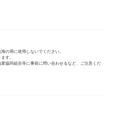
航海の用に使用しないでください。
ります。
業協同組合等に事前に問い合わせるなど、ご注意くだ